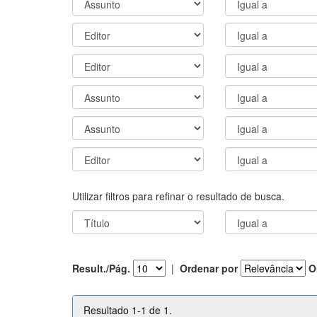
Utilizar filtros para refinar o resultado de busca.
Result./Pág.
|
Ordenar por
O
Resultado 1-1 de 1.