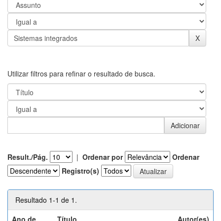
Utilizar filtros para refinar o resultado de busca.
Result./Pág.
|
Ordenar por
Ordenar
Registro(s)
Resultado 1-1 de 1.
Ano de
Título
Autor(es)