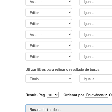
Utilizar filtros para refinar o resultado de busca.
Result./Pág.
|
Ordenar por
O
Resultado 1-1 de 1.