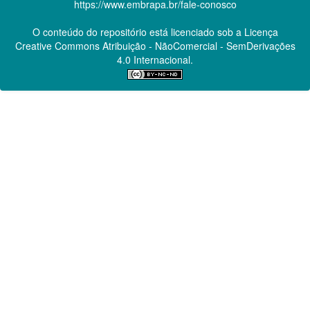
https://www.embrapa.br/fale-conosco
O conteúdo do repositório está licenciado sob a Licença
Creative Commons
Atribuição - NãoComercial - SemDerivações
4.0 Internacional.