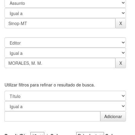
Utilizar filtros para refinar o resultado de busca.