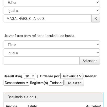
Utilizar filtros para refinar o resultado de busca.
Result./Pág.
|
Ordenar por
Ordenar
Registro(s)
Resultado 1-1 de 1.
Ano de
Título
Autor(es)