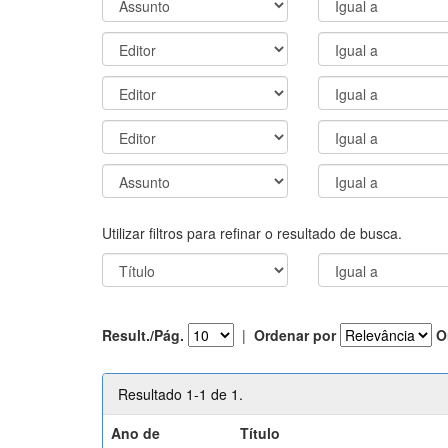
Utilizar filtros para refinar o resultado de busca.
Result./Pág.
|
Ordenar por
O
Resultado 1-1 de 1.
Ano de
Título