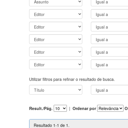
Utilizar filtros para refinar o resultado de busca.
Result./Pág.
|
Ordenar por
O
Resultado 1-1 de 1.