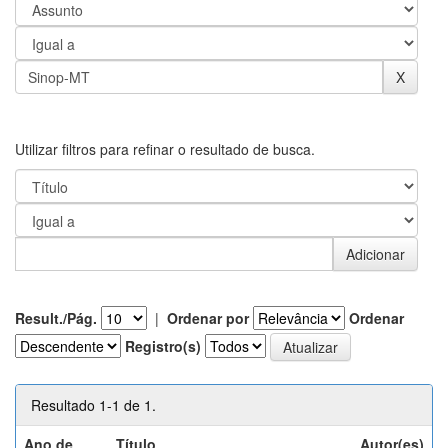
Utilizar filtros para refinar o resultado de busca.
Result./Pág.
|
Ordenar por
Ordenar
Registro(s)
Resultado 1-1 de 1.
Ano de
Título
Autor(es)