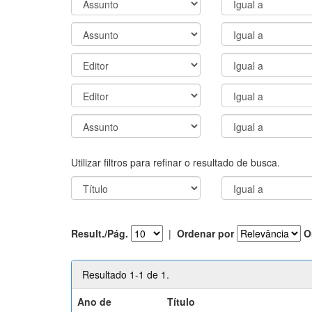
Utilizar filtros para refinar o resultado de busca.
Result./Pág.
|
Ordenar por
O
Resultado 1-1 de 1.
Ano de
Título