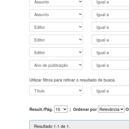
Utilizar filtros para refinar o resultado de busca.
Result./Pág.
|
Ordenar por
O
Resultado 1-1 de 1.