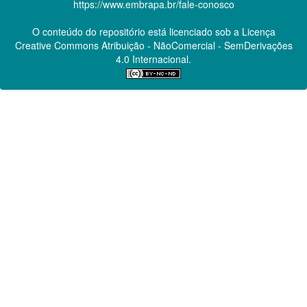
https://www.embrapa.br/fale-conosco
O conteúdo do repositório está licenciado sob a Licença
Creative Commons
Atribuição - NãoComercial - SemDerivações
4.0 Internacional.