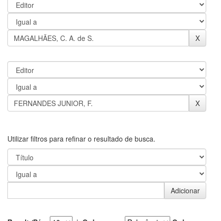
Utilizar filtros para refinar o resultado de busca.