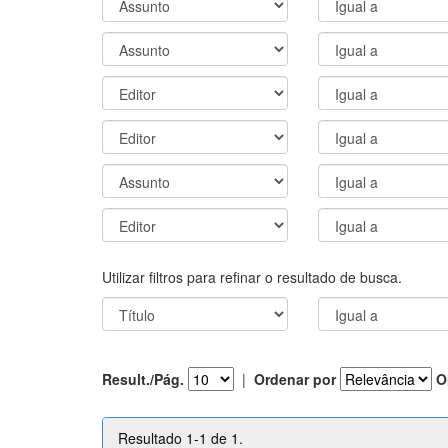
Utilizar filtros para refinar o resultado de busca.
Result./Pág.
|
Ordenar por
O
Resultado 1-1 de 1.