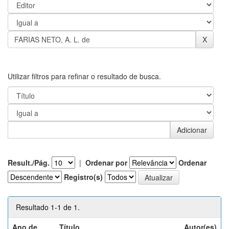
Utilizar filtros para refinar o resultado de busca.
Result./Pág.
|
Ordenar por
Ordenar
Registro(s)
Resultado 1-1 de 1.
Ano de
Título
Autor(es)