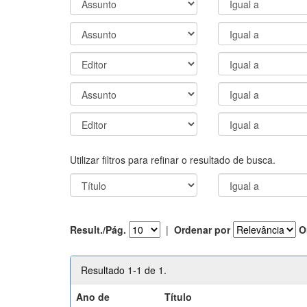
Utilizar filtros para refinar o resultado de busca.
Result./Pág.
|
Ordenar por
O
Resultado 1-1 de 1.
Ano de
Título