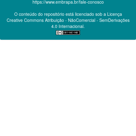
https://www.embrapa.br/fale-conosco
O conteúdo do repositório está licenciado sob a Licença
Creative Commons
Atribuição - NãoComercial - SemDerivações
4.0 Internacional.