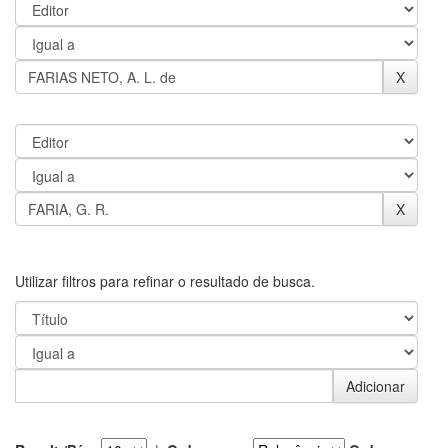
Utilizar filtros para refinar o resultado de busca.