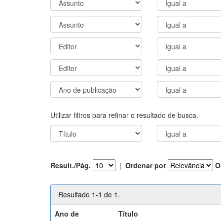
Utilizar filtros para refinar o resultado de busca.
Result./Pág.
|
Ordenar por
O
Resultado 1-1 de 1.
Ano de
Título