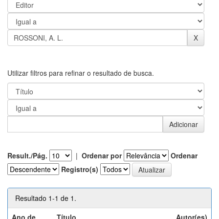
Utilizar filtros para refinar o resultado de busca.
Result./Pág.
|
Ordenar por
Ordenar
Registro(s)
Resultado 1-1 de 1.
Ano de
Título
Autor(es)