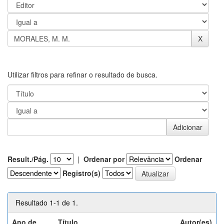
Utilizar filtros para refinar o resultado de busca.
Result./Pág.
|
Ordenar por
Ordenar
Registro(s)
Resultado 1-1 de 1.
Ano de
Título
Autor(es)