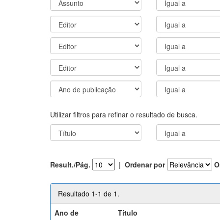
Utilizar filtros para refinar o resultado de busca.
Result./Pág.
|
Ordenar por
O
Resultado 1-1 de 1.
Ano de
Título