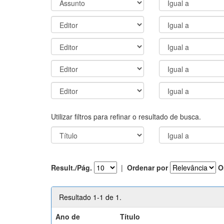
Utilizar filtros para refinar o resultado de busca.
Result./Pág.
|
Ordenar por
O
Resultado 1-1 de 1.
Ano de
Título