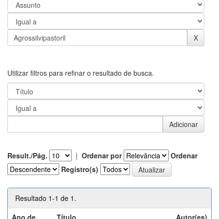
Utilizar filtros para refinar o resultado de busca.
Result./Pág.
|
Ordenar por
Ordenar
Registro(s)
Resultado 1-1 de 1.
Ano de
Título
Autor(es)