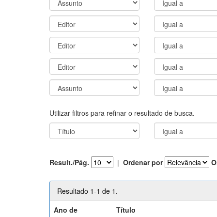
Utilizar filtros para refinar o resultado de busca.
Result./Pág.
|
Ordenar por
O
Resultado 1-1 de 1.
Ano de
Título