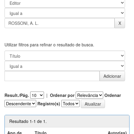
Utilizar filtros para refinar o resultado de busca.
Result./Pág.
|
Ordenar por
Ordenar
Registro(s)
Resultado 1-1 de 1.
Ano de
Título
Autor(es)