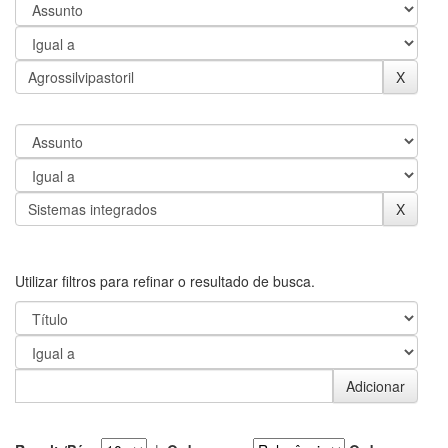
Utilizar filtros para refinar o resultado de busca.