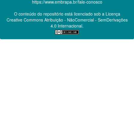
https://www.embrapa.br/fale-conosco
O conteúdo do repositório está licenciado sob a Licença
Creative Commons
Atribuição - NãoComercial - SemDerivações
4.0 Internacional.