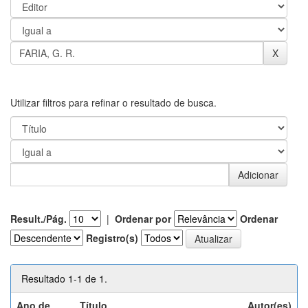
Utilizar filtros para refinar o resultado de busca.
Result./Pág.
|
Ordenar por
Ordenar
Registro(s)
Resultado 1-1 de 1.
Ano de
Título
Autor(es)