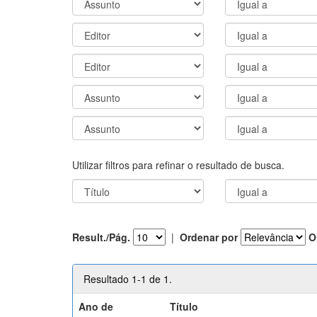
Utilizar filtros para refinar o resultado de busca.
Result./Pág.
|
Ordenar por
O
Resultado 1-1 de 1.
Ano de
Título