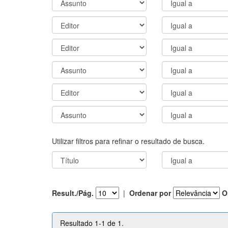
Utilizar filtros para refinar o resultado de busca.
Result./Pág.
|
Ordenar por
O
Resultado 1-1 de 1.