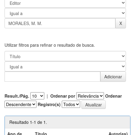
Utilizar filtros para refinar o resultado de busca.
Result./Pág.
|
Ordenar por
Ordenar
Registro(s)
Resultado 1-1 de 1.
Ano de
Título
Autor(es)