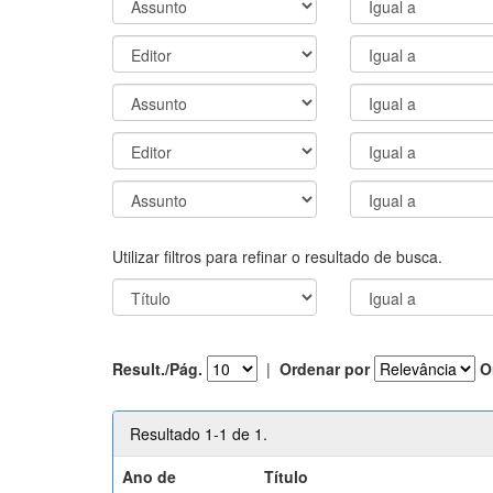
Utilizar filtros para refinar o resultado de busca.
Result./Pág.
|
Ordenar por
O
Resultado 1-1 de 1.
Ano de
Título