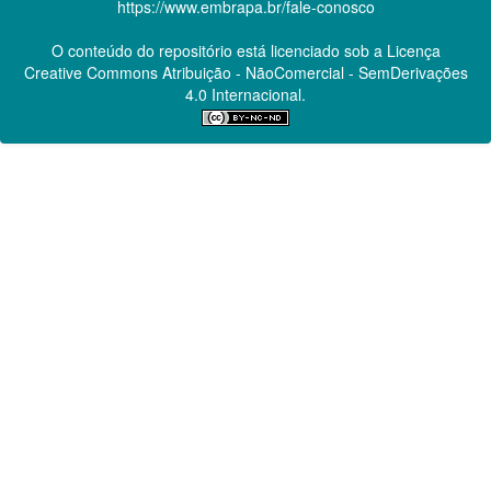
https://www.embrapa.br/fale-conosco
O conteúdo do repositório está licenciado sob a Licença
Creative Commons
Atribuição - NãoComercial - SemDerivações
4.0 Internacional.