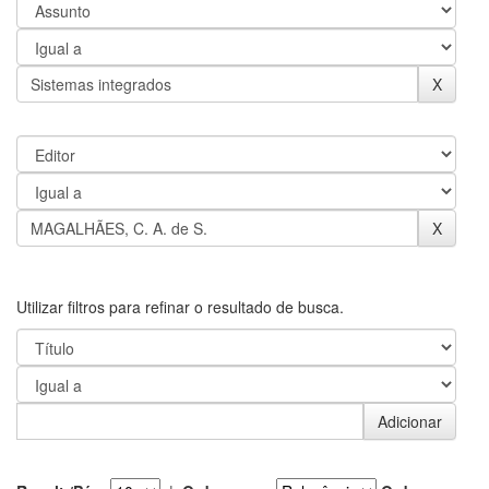
Utilizar filtros para refinar o resultado de busca.