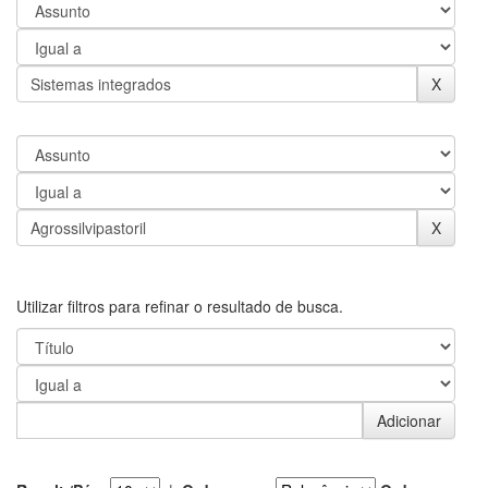
Utilizar filtros para refinar o resultado de busca.