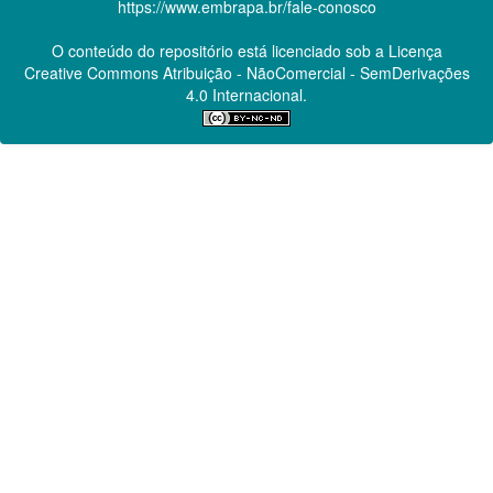
https://www.embrapa.br/fale-conosco
O conteúdo do repositório está licenciado sob a Licença
Creative Commons
Atribuição - NãoComercial - SemDerivações
4.0 Internacional.