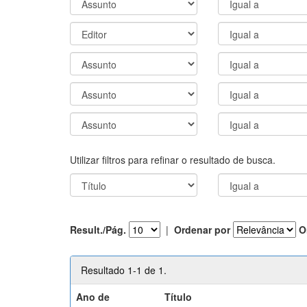
Utilizar filtros para refinar o resultado de busca.
Result./Pág.
|
Ordenar por
O
Resultado 1-1 de 1.
Ano de
Título