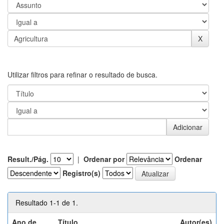
Utilizar filtros para refinar o resultado de busca.
Result./Pág.
|
Ordenar por
Ordenar
Registro(s)
Resultado 1-1 de 1.
Ano de
Título
Autor(es)