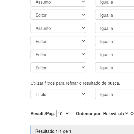
Utilizar filtros para refinar o resultado de busca.
Result./Pág.
|
Ordenar por
O
Resultado 1-1 de 1.