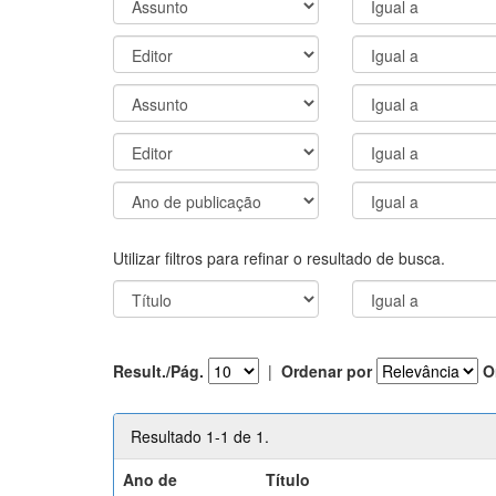
Utilizar filtros para refinar o resultado de busca.
Result./Pág.
|
Ordenar por
O
Resultado 1-1 de 1.
Ano de
Título