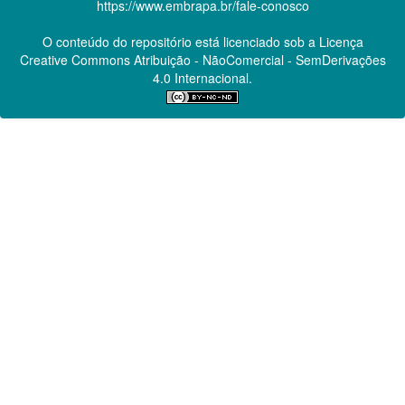
https://www.embrapa.br/fale-conosco
O conteúdo do repositório está licenciado sob a Licença
Creative Commons
Atribuição - NãoComercial - SemDerivações
4.0 Internacional.