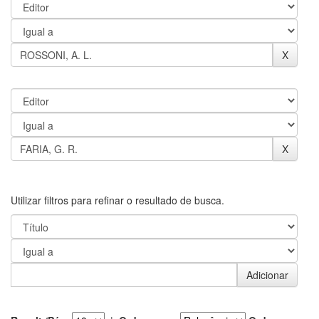
Utilizar filtros para refinar o resultado de busca.