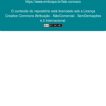
https://www.embrapa.br/fale-conosco
O conteúdo do repositório está licenciado sob a Licença
Creative Commons
Atribuição - NãoComercial - SemDerivações
4.0 Internacional.