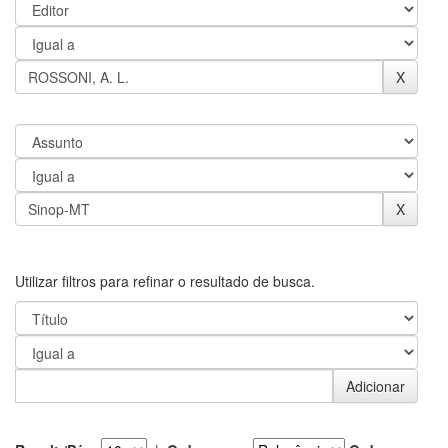
Utilizar filtros para refinar o resultado de busca.