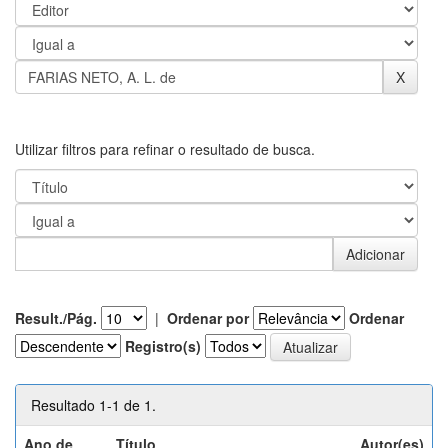
Utilizar filtros para refinar o resultado de busca.
Result./Pág.
|
Ordenar por
Ordenar
Registro(s)
Resultado 1-1 de 1.
Ano de
Título
Autor(es)