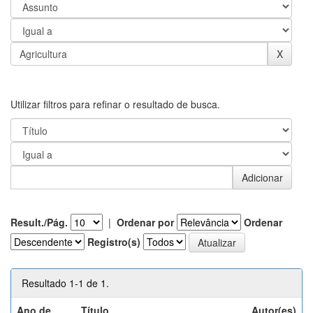
Utilizar filtros para refinar o resultado de busca.
Result./Pág.
|
Ordenar por
Ordenar
Registro(s)
Resultado 1-1 de 1.
Ano de
Título
Autor(es)