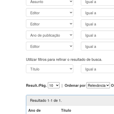
Utilizar filtros para refinar o resultado de busca.
Result./Pág.
|
Ordenar por
O
Resultado 1-1 de 1.
Ano de
Título