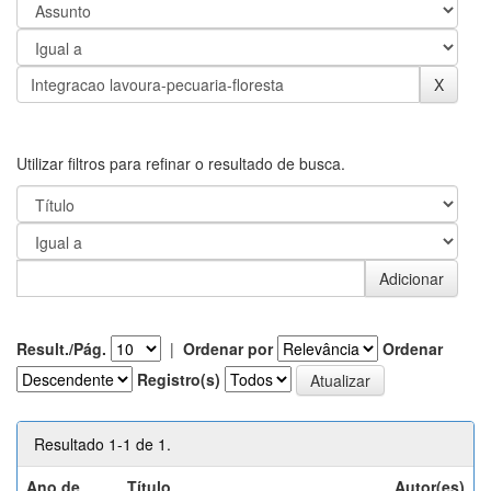
Utilizar filtros para refinar o resultado de busca.
Result./Pág.
|
Ordenar por
Ordenar
Registro(s)
Resultado 1-1 de 1.
Ano de
Título
Autor(es)