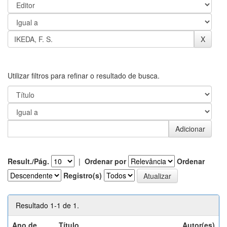
Utilizar filtros para refinar o resultado de busca.
Result./Pág.
|
Ordenar por
Ordenar
Registro(s)
Resultado 1-1 de 1.
Ano de
Título
Autor(es)