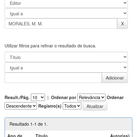
Utilizar filtros para refinar o resultado de busca.
Result./Pág.
|
Ordenar por
Ordenar
Registro(s)
Resultado 1-1 de 1.
Ano de
Título
Autor(es)