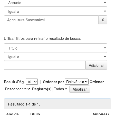
Utilizar filtros para refinar o resultado de busca.
Result./Pág.
|
Ordenar por
Ordenar
Registro(s)
Resultado 1-1 de 1.
Ano de
Título
Autor(es)