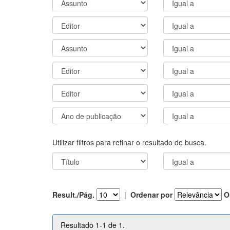
Utilizar filtros para refinar o resultado de busca.
Result./Pág.
|
Ordenar por
O
Resultado 1-1 de 1.