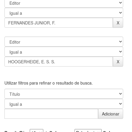
Utilizar filtros para refinar o resultado de busca.