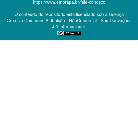
https://www.embrapa.br/fale-conosco
O conteúdo do repositório está licenciado sob a Licença
Creative Commons
Atribuição - NãoComercial - SemDerivações
4.0 Internacional.