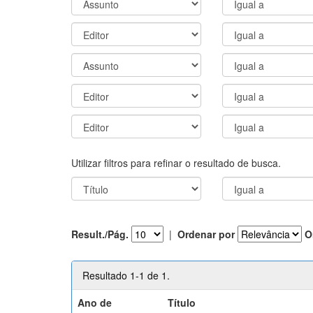
Utilizar filtros para refinar o resultado de busca.
Result./Pág.
|
Ordenar por
O
Resultado 1-1 de 1.
Ano de
Título