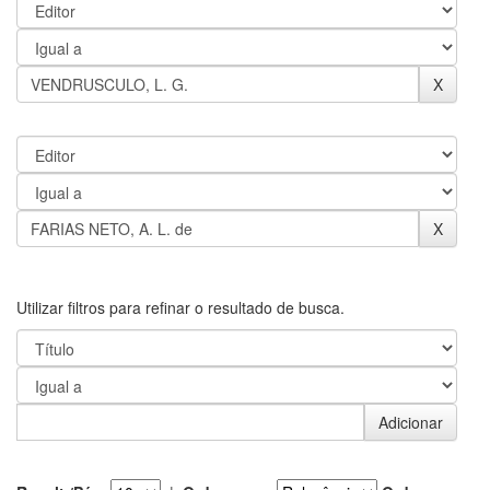
Utilizar filtros para refinar o resultado de busca.