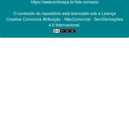
https://www.embrapa.br/fale-conosco
O conteúdo do repositório está licenciado sob a Licença
Creative Commons
Atribuição - NãoComercial - SemDerivações
4.0 Internacional.