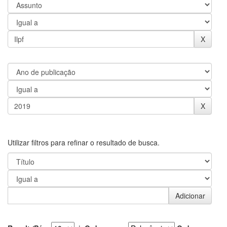
Utilizar filtros para refinar o resultado de busca.