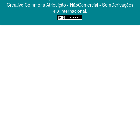
Creative Commons
Atribuição - NãoComercial - SemDerivações
4.0 Internacional.