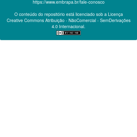
https://www.embrapa.br/fale-conosco
O conteúdo do repositório está licenciado sob a Licença
Creative Commons
Atribuição - NãoComercial - SemDerivações
4.0 Internacional.