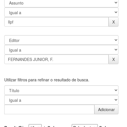
Utilizar filtros para refinar o resultado de busca.